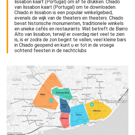
lissabon kaart (Portugal) om af te drukken. Chiado
van lissabon kaart (Portugal) om te downloaden.
Chiado in lissabon is een populair winkelgebied,
evenals de wijk van de theaters en theaters. Chiado
bevat historische monumenten, traditionele winkels
en unieke cafés en restaurants. Wat betreft de Bairro
Alto van lissabon, terwijl er overdag niet veel te zien
is, is er zodra de zon begint te vallen, veel kleine bars
in Chiado geopend en kunt u er tot in de vroege
ochtend feesten in de nachtclubs