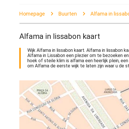
Homepage
Buurten
Alfama in lissab
Alfama in lissabon kaart
Wijk Alfama in lissabon kaart. Alfama in lissabon 
Alfama in Lissabon een plezier om te bezoeken en 
hoek of steile klim is alfama een heerlijk plein, e
om Alfama de eerste wijk te laten zijn waar u de 